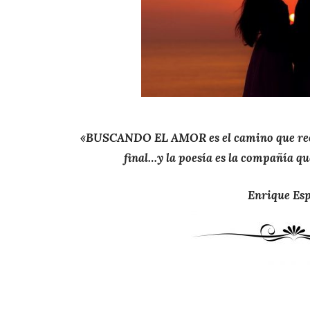
«BUSCANDO EL AMOR es el camino que reco
final…y la poesía es la compañía qu
Enrique Esp