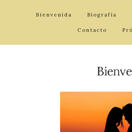
Bienvenida
Biografía
Contacto
Pr
Bienve