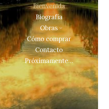
Bienvenida
Biografía
Obras
Cómo comprar
Contacto
Próximamente…